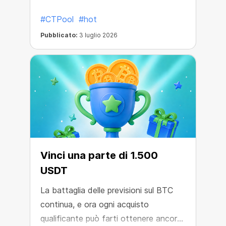
#CTPool
#hot
Pubblicato:
3 luglio 2026
Vinci una parte di 1.500
USDT
La battaglia delle previsioni sul BTC
continua, e ora ogni acquisto
qualificante può farti ottenere ancora