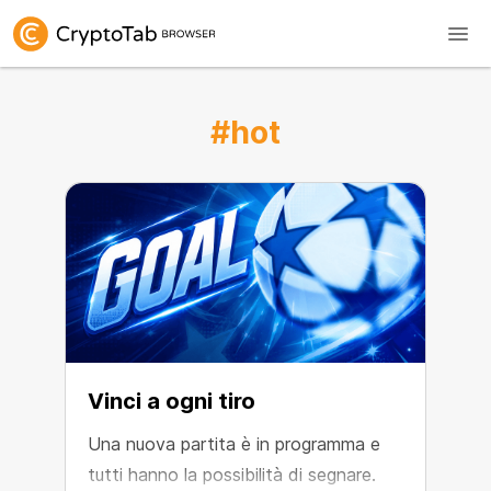
#hot
Vinci a ogni tiro
Una nuova partita è in programma e
tutti hanno la possibilità di segnare.