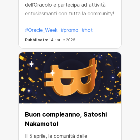
dell'Oracolo e partecipa ad attività
entusiasmanti con tutta la community!
#Oracle_Week
#promo
#hot
Pubblicato:
14 aprile 2026
Buon compleanno, Satoshi
Nakamoto!
Il 5 aprile, la comunità delle