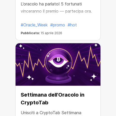
L’oracolo ha parlato! 5 fortunati
vinceranno il premio — partecipa ora.
#Oracle_Week
#promo
#hot
Pubblicato:
15 aprile 2026
Settimana dell’Oracolo in
CryptoTab
Unisciti a CryptoTab Settimana