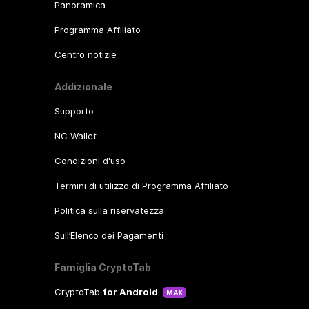
Panoramica
Programma Affiliato
Centro notizie
Addizionale
Supporto
NC Wallet
Condizioni d'uso
Termini di utilizzo di Programma Affiliato
Politica sulla riservatezza
Sull’Elenco dei Pagamenti
Famiglia CryptoTab
CryptoTab
for Android
MAX