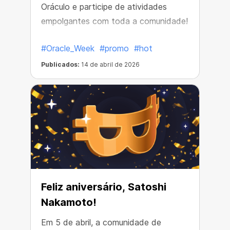
Oráculo e participe de atividades
empolgantes com toda a comunidade!
#Oracle_Week
#promo
#hot
Publicados:
14 de abril de 2026
Feliz aniversário, Satoshi
Nakamoto!
Em 5 de abril, a comunidade de