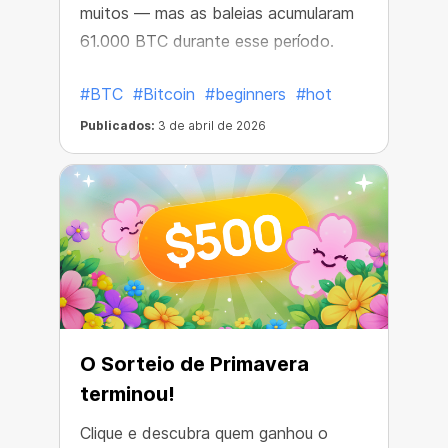
muitos — mas as baleias acumularam
61.000 BTC durante esse período.
#BTC
#Bitcoin
#beginners
#hot
Publicados:
3 de abril de 2026
O Sorteio de Primavera
terminou!
Clique e descubra quem ganhou o