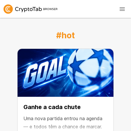
#hot
Ganhe a cada chute
Uma nova partida entrou na agenda
— e todos têm a chance de marcar.