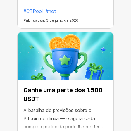
#CTPool
#hot
Publicados:
3 de julho de 2026
Ganhe uma parte dos 1.500
USDT
A batalha de previsões sobre o
Bitcoin continua — e agora cada
compra qualificada pode lhe render