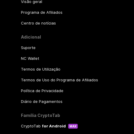
Visão geral
Programa de Afiliados
Centro de notícias
Adicional
Suporte
NC Wallet
Termos de Utilização
Termos de Uso do Programa de Afiliados
Política de Privacidade
Diário de Pagamentos
Família CryptoTab
CryptoTab
for Android
MAX