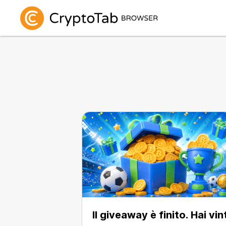
Il giveaway è finito. Hai vi