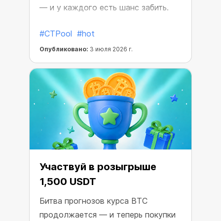
— и у каждого есть шанс забить.
#CTPool
#hot
Опубликовано:
3 июля 2026 г.
Участвуй в розыгрыше
1,500 USDT
Битва прогнозов курса BTC
продолжается — и теперь покупки