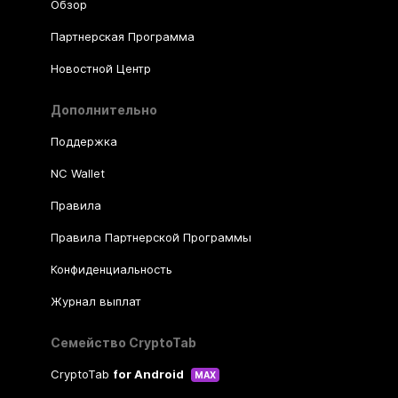
Обзор
Партнерская Программа
Новостной Центр
Дополнительно
Поддержка
NC Wallet
Правила
Правила Партнерской Программы
Конфиденциальность
Журнал выплат
Семейство CryptoTab
CryptoTab
for Android
MAX