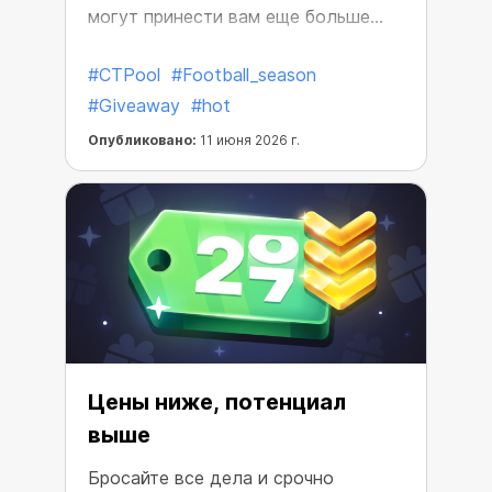
могут принести вам еще больше
наград.
#CTPool
#Football_season
#Giveaway
#hot
Опубликовано:
11 июня 2026 г.
Цены ниже, потенциал
выше
Бросайте все дела и срочно