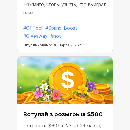
Нажмите, чтобы узнать, кто выиграл
приз.
#CTPool
#Spring_Boost
#Giveaway
#hot
Опубликовано:
30 марта 2026 г.
Вступай в розыгрыш $500
Потратьте $60+ с 23 по 29 марта,