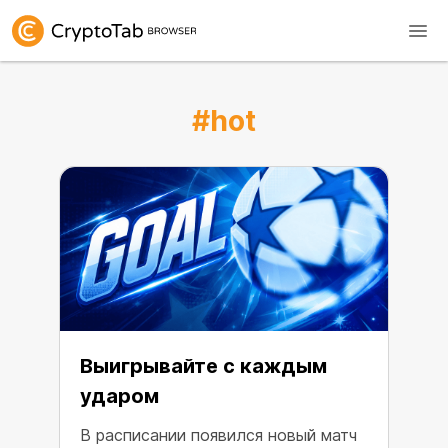
#hot
Выигрывайте с каждым
ударом
В расписании появился новый матч