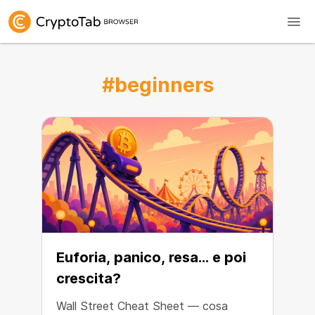
#beginners
Euforia, panico, resa… e poi
crescita?
Wall Street Cheat Sheet — cosa