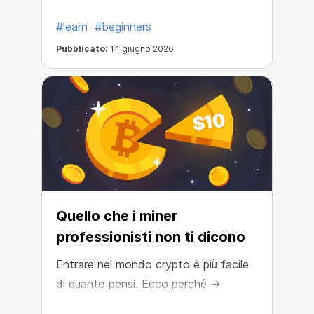
#learn
#beginners
Pubblicato:
14 giugno 2026
Quello che i miner
professionisti non ti dicono
Entrare nel mondo crypto è più facile
di quanto pensi. Ecco perché →