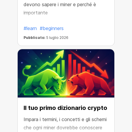
devono sapere i miner e perché è
importante
#learn
#beginners
Pubblicato:
5 luglio 2026
Il tuo primo dizionario crypto
Impara i termini, i concetti e gli schemi
che ogni miner dovrebbe conoscere