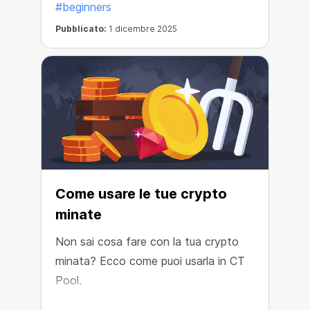
#beginners
Pubblicato:
1 dicembre 2025
Come usare le tue crypto
minate
Non sai cosa fare con la tua crypto
minata? Ecco come puoi usarla in CT
Pool.