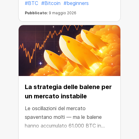
#BTC
#Bitcoin
#beginners
Pubblicato:
9 maggio 2026
La strategia delle balene per
un mercato instabile
Le oscillazioni del mercato
spaventano molti — ma le balene
hanno accumulato 61.000 BTC in
questo periodo.