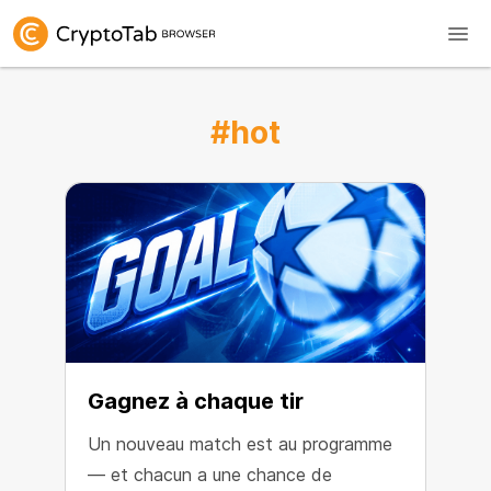
#hot
Gagnez à chaque tir
Un nouveau match est au programme
— et chacun a une chance de