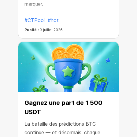
marquer.
#CTPool
#hot
Publié :
3 juillet 2026
Gagnez une part de 1 500
USDT
La bataille des prédictions BTC
continue — et désormais, chaque