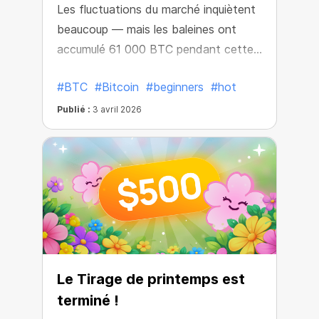
Les fluctuations du marché inquiètent
beaucoup — mais les baleines ont
accumulé 61 000 BTC pendant cette
période.
#BTC
#Bitcoin
#beginners
#hot
Publié :
3 avril 2026
Le Tirage de printemps est
terminé !