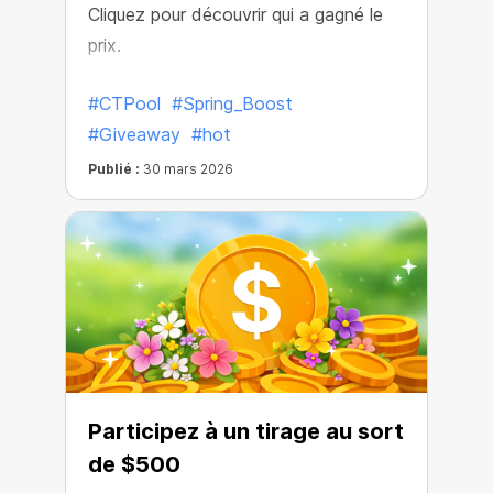
Cliquez pour découvrir qui a gagné le
prix.
#CTPool
#Spring_Boost
#Giveaway
#hot
Publié :
30 mars 2026
Participez à un tirage au sort
de $500