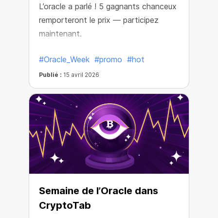
L’oracle a parlé ! 5 gagnants chanceux
remporteront le prix — participez
maintenant.
#Oracle_Week
#promo
#hot
Publié :
15 avril 2026
Semaine de l’Oracle dans
CryptoTab