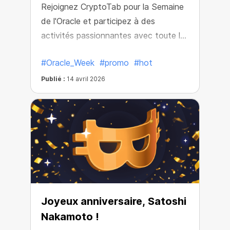
Rejoignez CryptoTab pour la Semaine
de l'Oracle et participez à des
activités passionnantes avec toute la
communauté !
#Oracle_Week
#promo
#hot
Publié :
14 avril 2026
Joyeux anniversaire, Satoshi
Nakamoto !