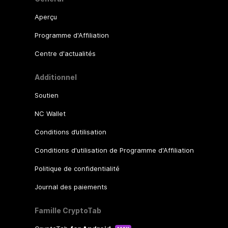
Aperçu
Programme d'Affiliation
Centre d'actualités
Additionnel
Soutien
NC Wallet
Conditions d’utilisation
Conditions d'utilisation de Programme d'Affiliation
Politique de confidentialité
Journal des paiements
Famille CryptoTab