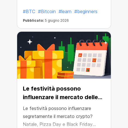
#BTC
#Bitcoin
#learn
#beginners
Pubblicato:
5 giugno 2026
Le festività possono
influenzare il mercato delle
criptovalute?
Le festività possono influenzare
segretamente il mercato crypto?
Natale, Pizza Day e Black Friday