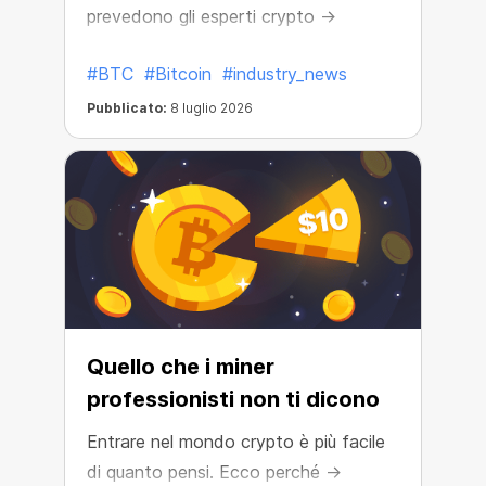
prevedono gli esperti crypto →
#BTC
#Bitcoin
#industry_news
Pubblicato:
8 luglio 2026
Quello che i miner
professionisti non ti dicono
Entrare nel mondo crypto è più facile
di quanto pensi. Ecco perché →