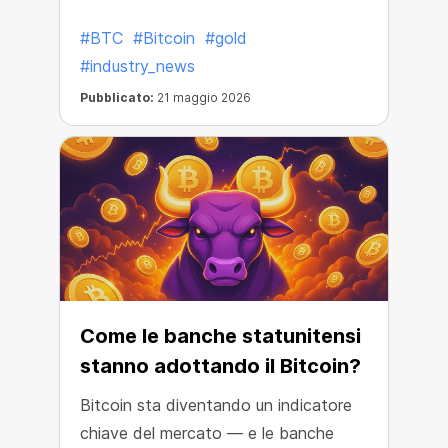
#BTC
#Bitcoin
#gold
#industry_news
Pubblicato:
21 maggio 2026
Come le banche statunitensi
stanno adottando il Bitcoin?
Bitcoin sta diventando un indicatore
chiave del mercato — e le banche