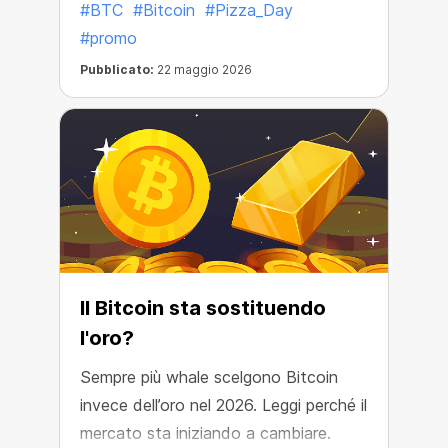
#BTC
#Bitcoin
#Pizza_Day
#promo
Pubblicato:
22 maggio 2026
Il Bitcoin sta sostituendo
l'oro?
Sempre più whale scelgono Bitcoin
invece dell’oro nel 2026. Leggi perché il
mercato sta iniziando a cambiare.