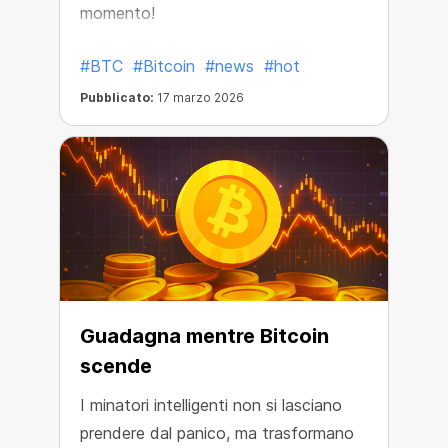
momento!
#BTC
#Bitcoin
#news
#hot
Pubblicato:
17 marzo 2026
Guadagna mentre Bitcoin
scende
I minatori intelligenti non si lasciano
prendere dal panico, ma trasformano