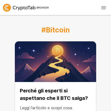
#Bitcoin
Perché gli esperti si
aspettano che il BTC salga?
Leggi l'articolo e scopri cosa