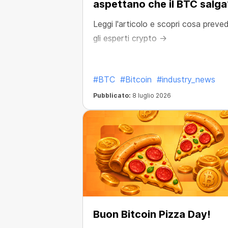
aspettano che il BTC salga
Leggi l'articolo e scopri cosa prev
gli esperti crypto →
#BTC
#Bitcoin
#industry_news
Pubblicato:
8 luglio 2026
Buon Bitcoin Pizza Day!