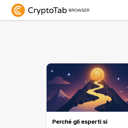
Perché gli esperti si