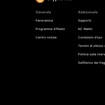
Generale
Addizionale
Panoramica
Supporto
Programma Affiliato
NC Wallet
Centro notizie
Condizioni d'uso
Termini di utilizzo
Politica sulla rise
Sull’Elenco dei Pa