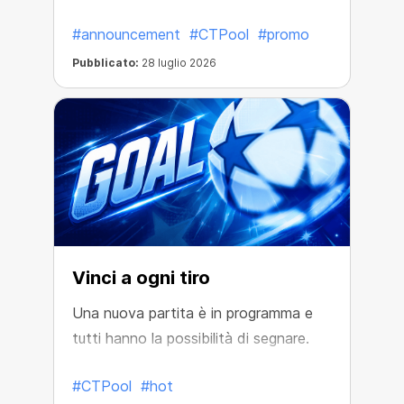
#announcement
#CTPool
#promo
Pubblicato:
28 luglio 2026
Vinci a ogni tiro
Una nuova partita è in programma e
tutti hanno la possibilità di segnare.
#CTPool
#hot