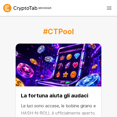
#CTPool
La fortuna aiuta gli audaci
Le luci sono accese, le bobine girano e
HASH-N-ROLL è ufficialmente aperto.