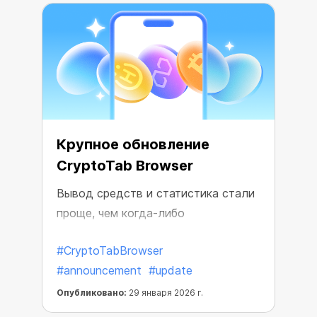
Крупное обновление
CryptoTab Browser
Вывод средств и статистика стали
проще, чем когда-либо
#CryptoTabBrowser
#announcement
#update
Опубликовано:
29 января 2026 г.