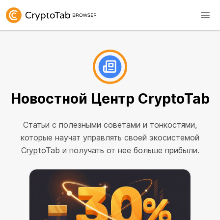
Новостной Центр
CryptoTab
Cтатьи с полезными советами и тонкостями,
которые научат управлять своей экосистемой
CryptoTab и получать от нее больше прибыли.