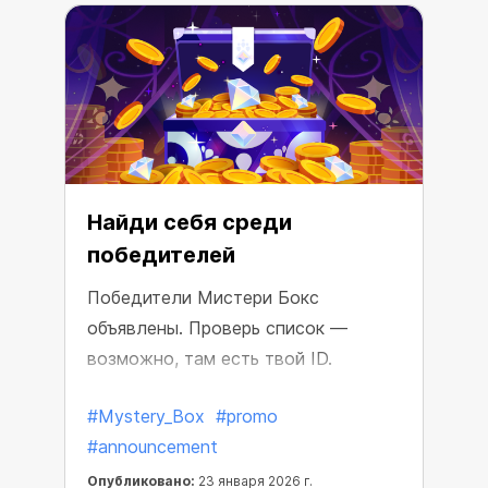
Найди себя среди
победителей
Победители Мистери Бокс
объявлены. Проверь список —
возможно, там есть твой ID.
#Mystery_Box
#promo
#announcement
Опубликовано:
23 января 2026 г.