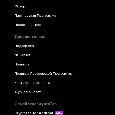
Обзор
Партнерская Программа
Новостной Центр
Дополнительно
Поддержка
NC Wallet
Правила
Правила Партнерской Программы
Конфиденциальность
Журнал выплат
Семейство CryptoTab
CryptoTab
for Android
MAX