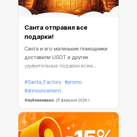
Санта отправил все
подарки!
Санта и его маленькие помощники
доставили USDT и другие
удивительные подарки всем
майнерам.
#Santa_Factory
#promo
#announcement
Опубликовано:
25 февраля 2026 г.