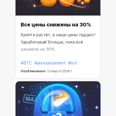
Все цены снижены на 30%
Крипта растёт, а наши цены падают!
Зарабатывай больше, пока всё
дешевле на 30%.
#BTC
#announcement
#hot
Опубликовано:
13 марта 2026 г.