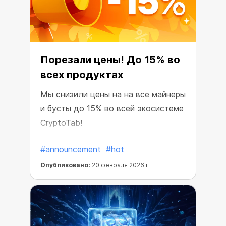
Порезали цены! До 15% во
всех продуктах
Мы снизили цены на на все майнеры
и бусты до 15% во всей экосистеме
CryptoTab!
#announcement
#hot
Опубликовано:
20 февраля 2026 г.