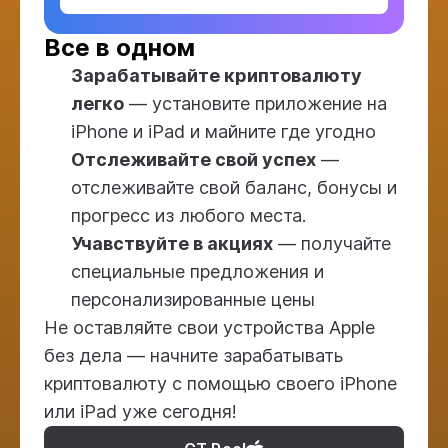
Все в одном
Зарабатывайте криптовалюту
легко
— установите приложение на
iPhone и iPad и майните где угодно
Отслеживайте свой успех
—
отслеживайте свой баланс, бонусы и
прогресс из любого места.
Учавствуйте в акциях
— получайте
специальные предложения и
персонализированные цены
Не оставляйте свои устройства Apple
без дела — начните зарабатывать
криптовалюту с помощью своего iPhone
или iPad уже сегодня!