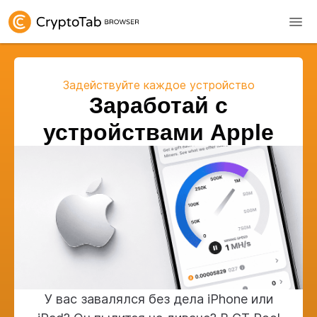
Задействуйте каждое устройство
Заработай с
устройствами Apple
У вас завалялся без дела iPhone или