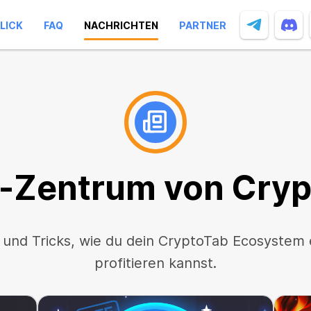
LICK
FAQ
NACHRICHTEN
PARTNER
-Zentrum
von Cryp
 und Tricks, wie du dein CryptoTab Ecosystem
profitieren kannst.