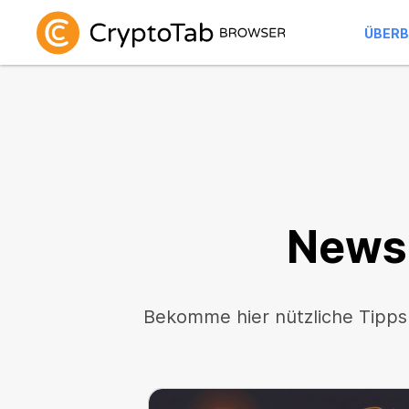
ÜBERB
News
Bekomme hier nützliche Tipps