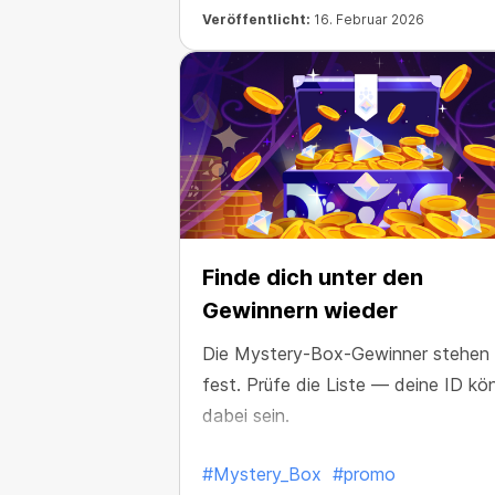
Veröffentlicht:
16. Februar 2026
Finde dich unter den
Gewinnern wieder
Die Mystery-Box-Gewinner stehen
fest. Prüfe die Liste — deine ID kö
dabei sein.
#Mystery_Box
#promo