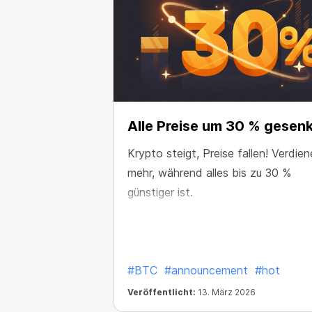
Alle Preise um 30 % gesen
Krypto steigt, Preise fallen! Verdien
mehr, während alles bis zu 30 %
günstiger ist.
#BTC
#announcement
#hot
Veröffentlicht:
13. März 2026