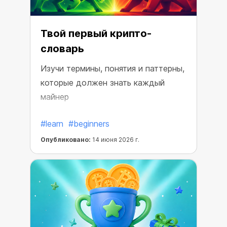
Твой первый крипто-
словарь
Изучи термины, понятия и паттерны,
которые должен знать каждый
майнер
#learn
#beginners
Опубликовано:
14 июня 2026 г.