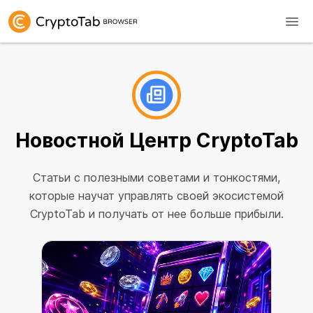
Новостной Центр
CryptoTab
Cтатьи с полезными советами и тонкостями,
которые научат управлять своей экосистемой
CryptoTab и получать от нее больше прибыли.