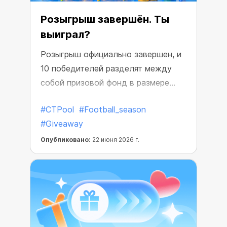
Розыгрыш завершён. Ты
выиграл?
Розыгрыш официально завершен, и
10 победителей разделят между
собой призовой фонд в размере
1500 USDT.
#CTPool
#Football_season
#Giveaway
Опубликовано:
22 июня 2026 г.