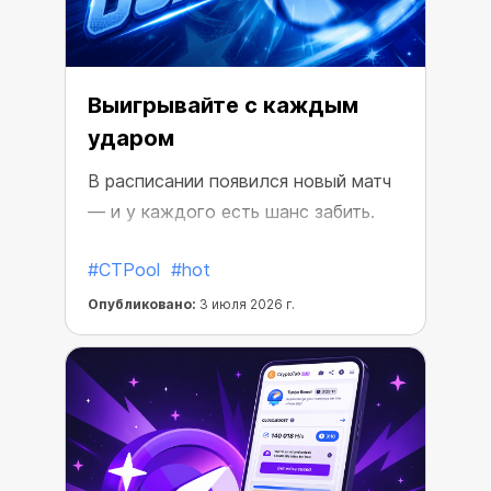
Выигрывайте с каждым
ударом
В расписании появился новый матч
— и у каждого есть шанс забить.
#CTPool
#hot
Опубликовано:
3 июля 2026 г.