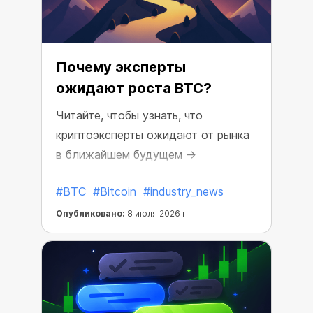
Почему эксперты
ожидают роста BTC?
Читайте, чтобы узнать, что
криптоэксперты ожидают от рынка
в ближайшем будущем →
#BTC
#Bitcoin
#industry_news
Опубликовано:
8 июля 2026 г.