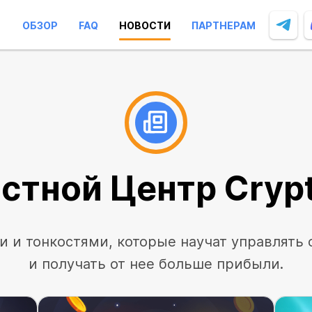
ОБЗОР
FAQ
НОВОСТИ
ПАРТНЕРАМ
стной Центр
Cryp
и и тонкостями, которые научат управлять 
и получать от нее больше прибыли.