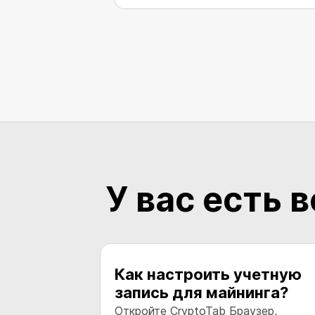
У вас есть 
Как настроить учетную
запись для майнинга?
Откройте CryptoTab Браузер,