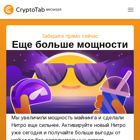
Заберите прямо сейчас
Еще больше мощности
Мы увеличили мощность майнинга и сделали
Нитро еще сильнее. Активируйте новый Нитро
уже сегодня и получайте больше выгоды от