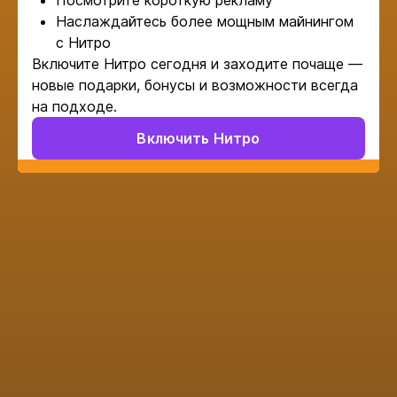
Посмотрите короткую рекламу
Наслаждайтесь более мощным майнингом
с Нитро
Включите Нитро сегодня и заходите почаще —
новые подарки, бонусы и возможности всегда
на подходе.
Включить Нитро