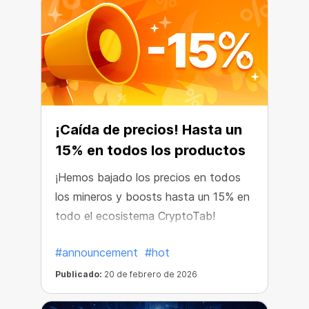
¡Caída de precios! Hasta un
15% en todos los productos
¡Hemos bajado los precios en todos
los mineros y boosts hasta un 15% en
todo el ecosistema CryptoTab!
#announcement
#hot
Publicado:
20 de febrero de 2026