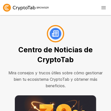
Centro de Noticias
de
CryptoTab
Mira consejos y trucos útiles sobre cómo gestionar
bien tu ecosistema CryptoTab y obtener más
beneficios.