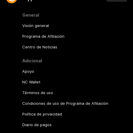
General
Visión general
Programa de Afiliación
Centro de Noticias
Adicional
Apoyo
NC Wallet
Términos de uso
Condiciones de uso de Programa de Afiliación
Política de privacidad
Diario de pagos