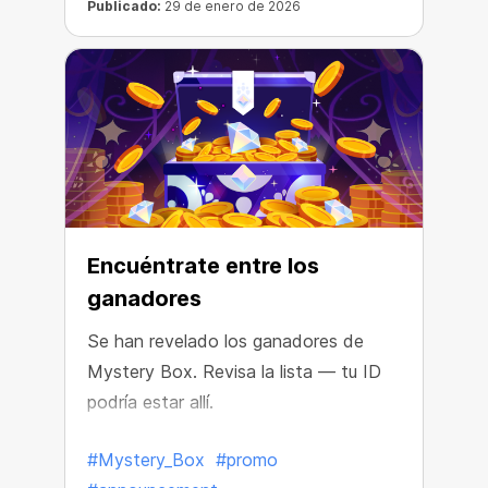
Publicado:
29 de enero de 2026
Encuéntrate entre los
ganadores
Se han revelado los ganadores de
Mystery Box. Revisa la lista — tu ID
podría estar allí.
#Mystery_Box
#promo