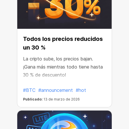
Todos los precios reducidos
un 30 %
La cripto sube, los precios bajan.
¡Gana más mientras todo tiene hasta
30 % de descuento!
#BTC
#announcement
#hot
Publicado:
13 de marzo de 2026