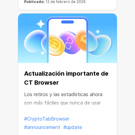
Publicado:
12 de febrero de 2026
Actualización importante de
CT Browser
Los retiros y las estadísticas ahora
son más fáciles que nunca de usar
#CryptoTabBrowser
#announcement
#update