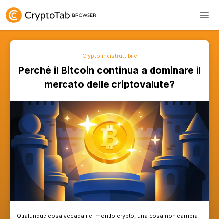
Crypto indistruttibile
Perché il Bitcoin continua a 
mercato delle criptova