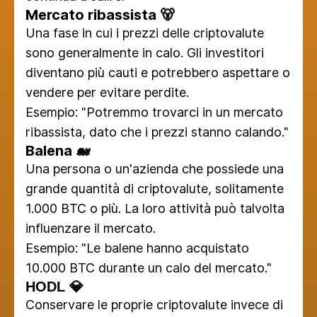
Mercato ribassista 🐻
Una fase in cui i prezzi delle criptovalute
sono generalmente in calo. Gli investitori
diventano più cauti e potrebbero aspettare o
vendere per evitare perdite.
Esempio: "Potremmo trovarci in un mercato
ribassista, dato che i prezzi stanno calando."
Balena 🐋
Una persona o un'azienda che possiede una
grande quantità di criptovalute, solitamente
1.000 BTC o più. La loro attività può talvolta
influenzare il mercato.
Esempio: "Le balene hanno acquistato
10.000 BTC durante un calo del mercato."
HODL 💎
Conservare le proprie criptovalute invece di