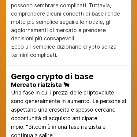
possono sembrare complicati. Tuttavia,
comprendere alcuni concetti di base rende
molto più semplice seguire le notizie, gli
aggiornamenti di mercato e prendere
decisioni più consapevoli.
Ecco un semplice dizionario crypto senza
termini complicati.
Gergo crypto di base
Mercato rialzista 🐂
Una fase in cui i prezzi delle criptovalute
sono generalmente in aumento. Le persone si
aspettano una crescita e spesso cercano
opportunità di acquisto anticipate.
mpio: "Bitcoin è in una fase rialzista e
continua a salire."