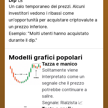
Dip 📉
Un calo temporaneo dei prezzi. Alcuni
investitori vedono i ribassi come
un'opportunità per acquistare criptovalute a
un prezzo inferiore.
Esempio: "Molti utenti hanno acquistato
durante il dip."
Modelli grafici popolari
Tazza e manico
Solitamente viene
interpretato come un
segnale che il prezzo
potrebbe continuare a
salire.
Segnale: Rialzista 📈