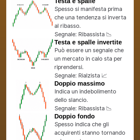
Testa e spalle
Spesso si manifesta prima
che una tendenza si inverta
al ribasso.
Segnale: Ribassista 📉
Testa e spalle invertite
Può essere un segnale che
un mercato in calo sta per
riprendersi.
Segnale: Rialzista 📈
Doppio massimo
Indica un indebolimento
dello slancio.
Segnale: Ribassista 📉
Doppio fondo
Spesso indica che gli
acquirenti stanno tornando