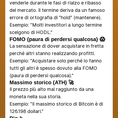
venderle durante le fasi di rialzo e ribasso
del mercato. Il termine deriva da un famoso
errore di ortografia di "hold" (mantenere).
Esempio: "Molti investitori a lungo termine
scelgono di HODL."
FOMO (paura di perdersi qualcosa) 😱
La sensazione di dover acquistare in fretta
perché altri stanno realizzando profitti.
Esempio: "Acquistare solo perché lo fanno
tutti gli altri è spesso dovuto alla FOMO
(paura di perdersi qualcosa)."
Massimo storico (ATH) 🚀
Il prezzo più alto mai raggiunto da una
moneta nella sua storia.
Esempio: "Il massimo storico di Bitcoin è di
126.198 dollari."