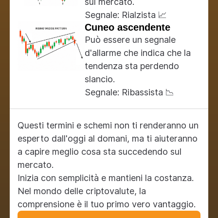
sul mercato.
Segnale: Rialzista 📈
Cuneo ascendente
Può essere un segnale
d'allarme che indica che la
tendenza sta perdendo
slancio.
Segnale: Ribassista 📉
Questi termini e schemi non ti renderanno un
esperto dall'oggi al domani, ma ti aiuteranno
a capire meglio cosa sta succedendo sul
mercato.
Inizia con semplicità e mantieni la costanza.
Nel mondo delle criptovalute, la
comprensione è il tuo primo vero vantaggio.