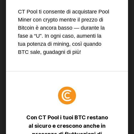
CT Pool ti consente di acquistare Pool
Miner con crypto mentre il prezzo di
Bitcoin è ancora basso — durante la
fase a “U”. In ogni caso, aumenti la
tua potenza di mining, così quando
BTC sale, guadagni di più!
Con CT Pool i tuoi BTC restano
al sicuro e crescono anche in