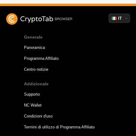
IT
Generale
Panoramica
Programma Affiliato
Centro notizie
Addizionale
Supporto
NC Wallet
Condizioni d'uso
Termini di utilizzo di Programma Affiliato