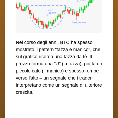
Nel corso degli anni, BTC ha spesso
mostrato il pattern "tazza e manico", che
sul grafico ricorda una tazza da tè. Il
prezzo forma una "U" (la tazza), poi fa un
piccolo calo (il manico) e spesso rompe
verso l'alto – un segnale che i trader
interpretano come un segnale di ulteriore
crescita.