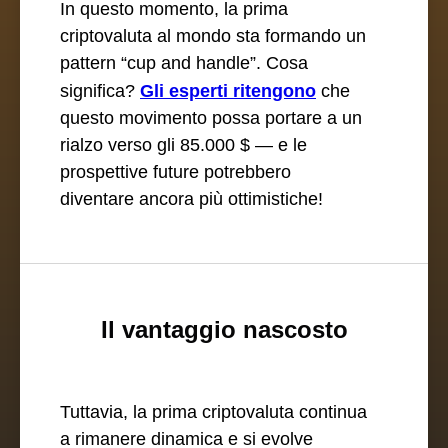
In questo momento, la prima
criptovaluta al mondo sta formando un
pattern “cup and handle”. Cosa
significa?
Gli esperti ritengono
che
questo movimento possa portare a un
rialzo verso gli 85.000 $ — e le
prospettive future potrebbero
diventare ancora più ottimistiche!
Il vantaggio nascosto
Tuttavia, la prima criptovaluta continua
a rimanere dinamica e si evolve