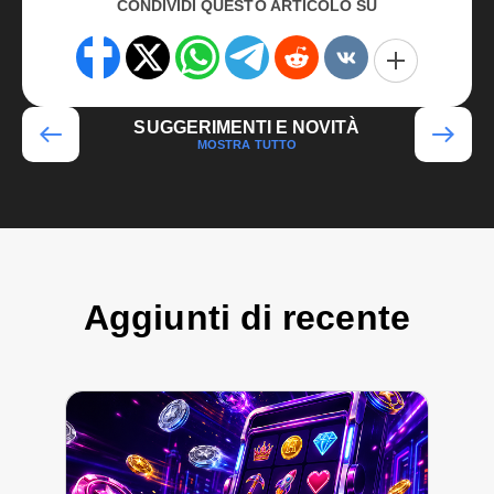
CONDIVIDI QUESTO ARTICOLO SU
SUGGERIMENTI E NOVITÀ
MOSTRA TUTTO
Aggiunti di recente