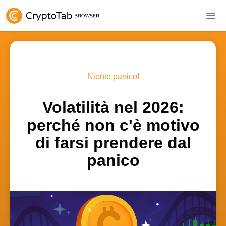
Niente panico!
Volatilità nel 2026:
perché non c'è motivo
di farsi prendere dal
panico