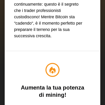
continuamente: questo è il segreto
che i trader professionisti
custodiscono! Mentre Bitcoin sta
"cadendo", è il momento perfetto per
preparare il terreno per la sua
successiva crescita.
Aumenta la tua potenza
di mining!