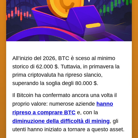
All’inizio del 2026, BTC è sceso al minimo
storico di 62.000 $. Tuttavia, in primavera la
prima criptovaluta ha ripreso slancio,
superando la soglia degli 80.000 $.
Il Bitcoin ha confermato ancora una volta il
proprio valore: numerose aziende
hanno
ripreso a comprare BTC
e, con la
diminuzione della difficoltà di mining
, gli
utenti hanno iniziato a tornare a questo asset.