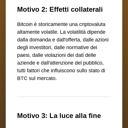
Motivo 2: Effetti collaterali
Bitcoin è storicamente una criptovaluta
altamente volatile. La volatilità dipende
dalla domanda e dall'offerta, dalle azioni
degli investitori, dalle normative dei
paesi, dalle violazioni dei dati delle
aziende e dall'attenzione del pubblico,
tutti fattori che influiscono sullo stato di
BTC sul mercato.
Motivo 3: La luce alla fine