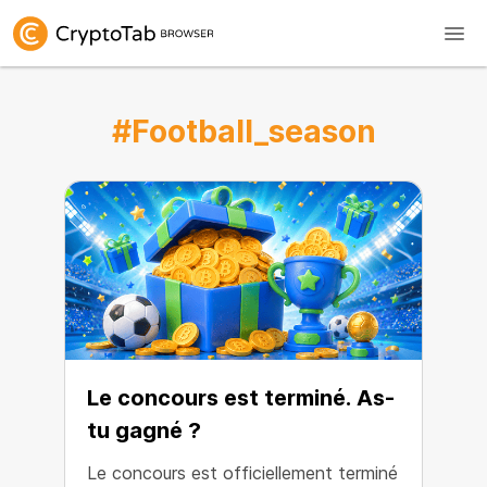
#Football_season
Le concours est terminé. As-
tu gagné ?
Le concours est officiellement terminé