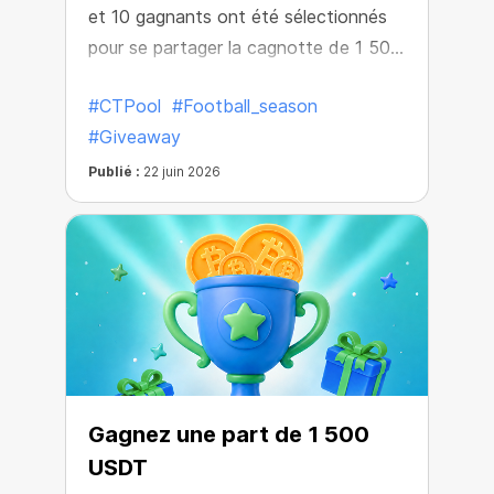
et 10 gagnants ont été sélectionnés
pour se partager la cagnotte de 1 500
USDT.
#CTPool
#Football_season
#Giveaway
Publié :
22 juin 2026
Gagnez une part de 1 500
USDT