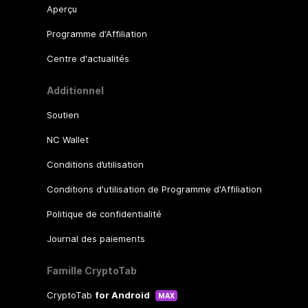
Aperçu
Programme d'Affiliation
Centre d'actualités
Additionnel
Soutien
NC Wallet
Conditions d’utilisation
Conditions d'utilisation de Programme d'Affiliation
Politique de confidentialité
Journal des paiements
Famille CryptoTab
CryptoTab
for Android
MAX