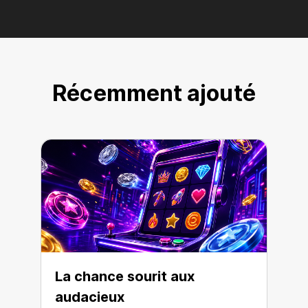
Récemment ajouté
La chance sourit aux
audacieux