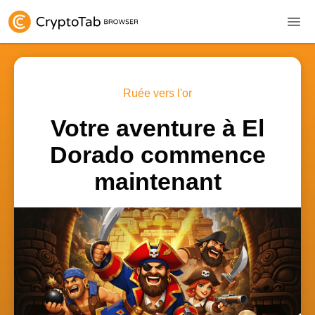
Ruée vers l'or
Votre aventure à El
Dorado commence
maintenant