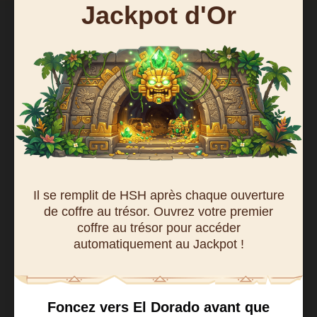
Jackpot d'Or
Il se remplit de HSH après chaque ouverture
de coffre au trésor. Ouvrez votre premier
coffre au trésor pour accéder
automatiquement au Jackpot !
Foncez vers El Dorado avant que