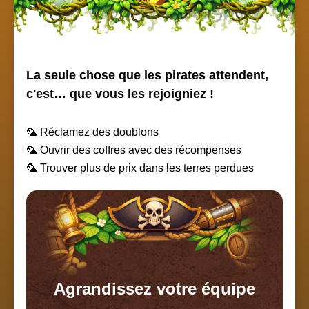
La seule chose que les pirates attendent,
c'est… que vous les rejoigniez !
🦜 Réclamez des doublons
🦜 Ouvrir des coffres avec des récompenses
🦜 Trouver plus de prix dans les terres perdues
Agrandissez votre équipe