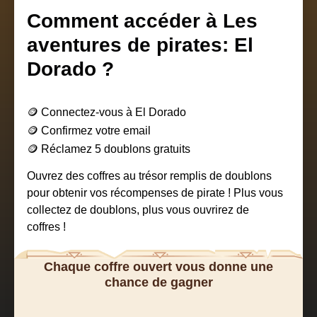
Comment accéder à Les
aventures de pirates: El
Dorado ?
🪙 Connectez-vous à El Dorado
🪙
Confirmez votre email
🪙 Réclamez 5 doublons gratuits
Ouvrez des coffres au trésor remplis de doublons
pour obtenir vos récompenses de pirate ! Plus vous
collectez de doublons, plus vous ouvrirez de
coffres !
Chaque coffre ouvert vous donne une
chance de gagner