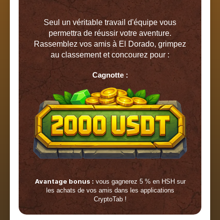
Seul un véritable travail d'équipe vous
permettra de réussir votre aventure.
Rassemblez vos amis à El Dorado, grimpez
au classement et concourez pour :
Cagnotte :
Avantage bonus :
vous gagnerez 5 % en HSH sur
les achats de vos amis dans les applications
CryptoTab !