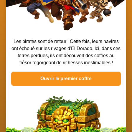
Les pirates sont de retour ! Cette fois, leurs navires
ont échoué sur les rivages d'El Dorado. Ici, dans ces
terres perdues, ils ont découvert des coffres au
trésor regorgeant de richesses inestimables !
Ouvrir le premier coffre