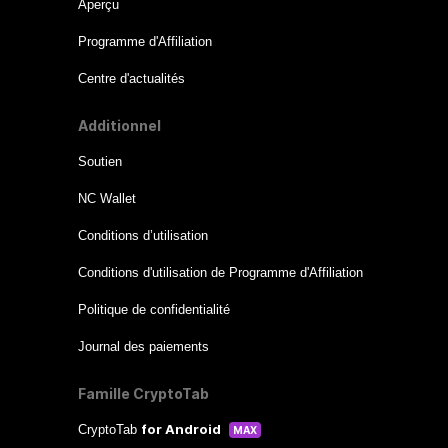
Aperçu
Programme d'Affiliation
Centre d'actualités
Additionnel
Soutien
NC Wallet
Conditions d’utilisation
Conditions d'utilisation de Programme d'Affiliation
Politique de confidentialité
Journal des paiements
Famille CryptoTab
for Android
CryptoTab
MAX