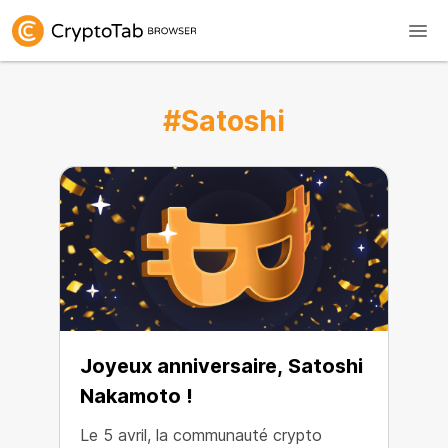
#Satoshi
Joyeux anniversaire, Satoshi
Nakamoto !
Le 5 avril, la communauté crypto