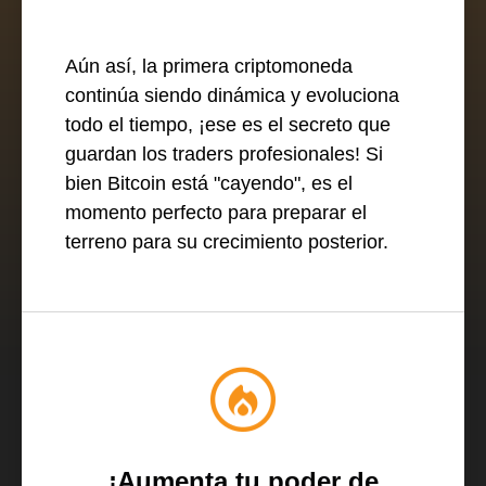
Aún así, la primera criptomoneda
continúa siendo dinámica y evoluciona
todo el tiempo, ¡ese es el secreto que
guardan los traders profesionales! Si
bien Bitcoin está "cayendo", es el
momento perfecto para preparar el
terreno para su crecimiento posterior.
¡Aumenta tu poder de