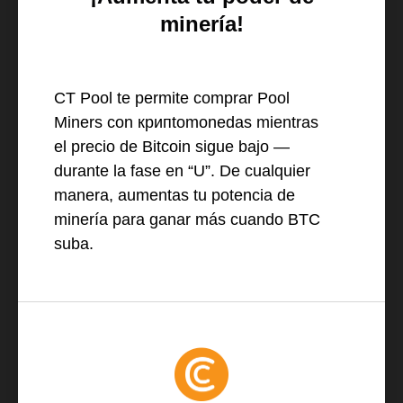
minería!
CT Pool te permite comprar Pool
Miners con крипtomonedas mientras
el precio de Bitcoin sigue bajo —
durante la fase en “U”. De cualquier
manera, aumentas tu potencia de
minería para ganar más cuando BTC
suba.