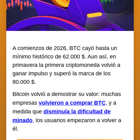
A comienzos de 2026, BTC cayó hasta un
mínimo histórico de 62.000 $. Aun así, en
primavera la primera criptomoneda volvió a
ganar impulso y superó la marca de los
80.000 $.
Bitcoin volvió a demostrar su valor: muchas
empresas
volvieron a comprar BTC
, y a
medida que
disminuía la dificultad de
minado
, los usuarios empezaron a volver a
él.