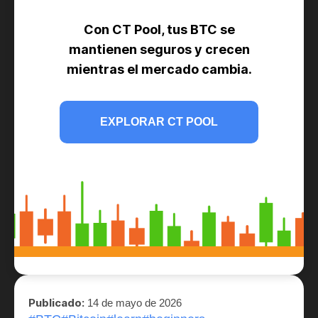
Con CT Pool, tus BTC se
mantienen seguros y crecen
mientras el mercado cambia.
EXPLORAR CT POOL
Publicado:
14 de mayo de 2026