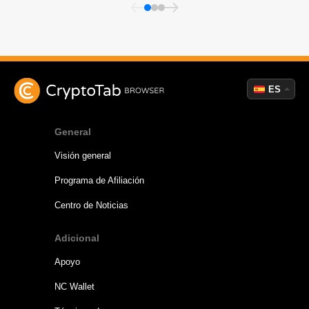
ES
General
Visión general
Programa de Afiliación
Centro de Noticias
Adicional
Apoyo
NC Wallet