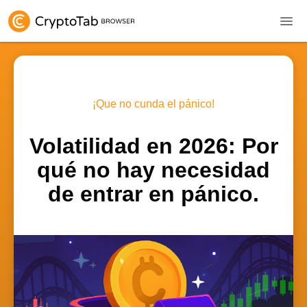
¡Que no cunda el pánico!
Volatilidad en 2026: Por
qué no hay necesidad
de entrar en pánico.