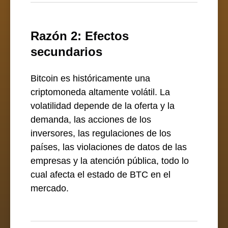
Razón 2: Efectos
secundarios
Bitcoin es históricamente una
criptomoneda altamente volátil. La
volatilidad depende de la oferta y la
demanda, las acciones de los
inversores, las regulaciones de los
países, las violaciones de datos de las
empresas y la atención pública, todo lo
cual afecta el estado de BTC en el
mercado.