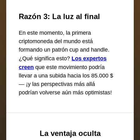
Razón 3: La luz al final
En este momento, la primera
criptomoneda del mundo está
formando un patrón cup and handle.
¿Qué significa esto?
Los expertos
creen
que este movimiento podría
llevar a una subida hacia los 85.000 $
— ¡y las perspectivas más allá
podrían volverse aún más optimistas!
La ventaja oculta