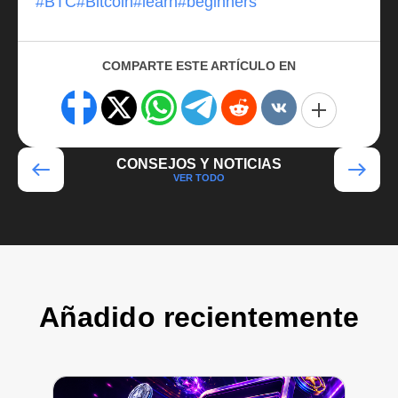
#BTC
#Bitcoin
#learn
#beginners
COMPARTE ESTE ARTÍCULO EN
CONSEJOS Y NOTICIAS
VER TODO
Añadido recientemente