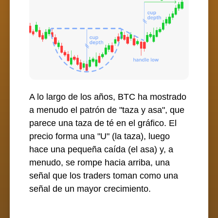
A lo largo de los años, BTC ha mostrado
a menudo el patrón de "taza y asa", que
parece una taza de té en el gráfico. El
precio forma una "U" (la taza), luego
hace una pequeña caída (el asa) y, a
menudo, se rompe hacia arriba, una
señal que los traders toman como una
señal de un mayor crecimiento.