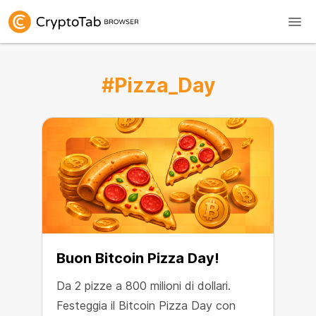
#Pizza_Day
Buon Bitcoin Pizza Day!
Da 2 pizze a 800 milioni di dollari.
Festeggia il Bitcoin Pizza Day con