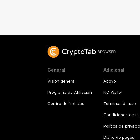
General
Adicional
Visión general
Apoyo
Programa de Afiliación
NC Wallet
Centro de Noticias
Términos de uso
Condiciones de us
Política de privaci
Diario de pagos