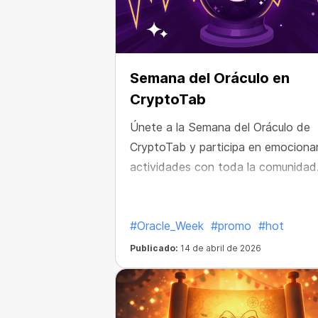
Semana del Oráculo en
CryptoTab
Únete a la Semana del Oráculo de
CryptoTab y participa en emociona
actividades con toda la comunidad
#Oracle_Week
#promo
#hot
Publicado:
14 de abril de 2026