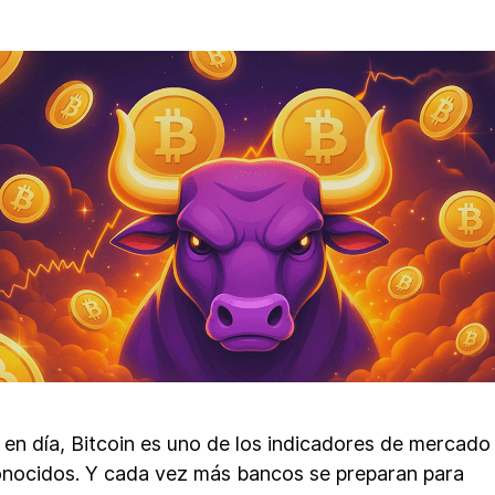
en día, Bitcoin es uno de los indicadores de mercad
nocidos. Y cada vez más bancos se preparan para