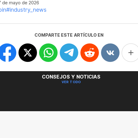
 de mayo de 2026
oin
#industry_news
COMPARTE ESTE ARTÍCULO EN
CONSEJOS Y NOTICIAS
VER TODO