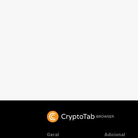
Geral
Adicional