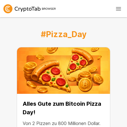
#Pizza_Day
Alles Gute zum Bitcoin Pizza
Day!
Von 2 Pizzen zu 800 Millionen Dollar.