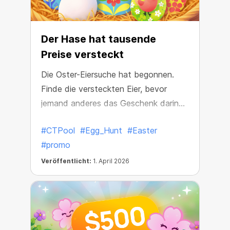
Der Hase hat tausende
Preise versteckt
Die Oster-Eiersuche hat begonnen.
Finde die versteckten Eier, bevor
jemand anderes das Geschenk darin
bekommt.
#CTPool
#Egg_Hunt
#Easter
#promo
Veröffentlicht:
1. April 2026