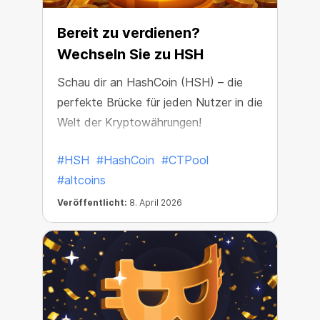
Bereit zu verdienen?
Wechseln Sie zu HSH
Schau dir an HashCoin (HSH) – die
perfekte Brücke für jeden Nutzer in die
Welt der Kryptowährungen!
#HSH
#HashCoin
#CTPool
#altcoins
Veröffentlicht:
8. April 2026