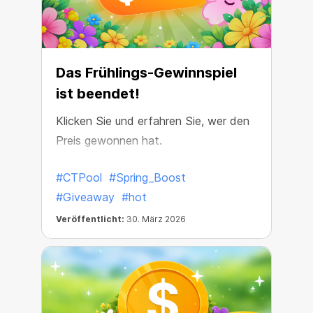
Das Frühlings-Gewinnspiel
ist beendet!
Klicken Sie und erfahren Sie, wer den
Preis gewonnen hat.
#CTPool
#Spring_Boost
#Giveaway
#hot
Veröffentlicht:
30. März 2026