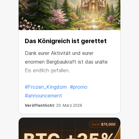
Das Königreich ist gerettet
Dank eurer Aktivität und eurer
enormen Bergbaukraft ist das uralte
Eis endlich gefallen.
#Frozen_Kingdom
#promo
#announcement
Veröffentlicht:
20. März 2026