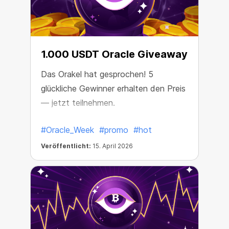
1.000 USDT Oracle Giveaway
Das Orakel hat gesprochen! 5
glückliche Gewinner erhalten den Preis
— jetzt teilnehmen.
#Oracle_Week
#promo
#hot
Veröffentlicht:
15. April 2026