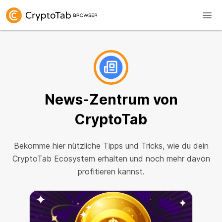
News-Zentrum
von
CryptoTab
Bekomme hier nützliche Tipps und Tricks, wie du dein
CryptoTab Ecosystem erhalten und noch mehr davon
profitieren kannst.