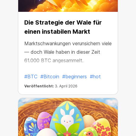
Die Strategie der Wale für
einen instabilen Markt
Marktschwankungen verunsichern viele
— doch Wale haben in dieser Zeit
61.000 BTC angesammelt.
#BTC
#Bitcoin
#beginners
#hot
Veröffentlicht:
3. April 2026