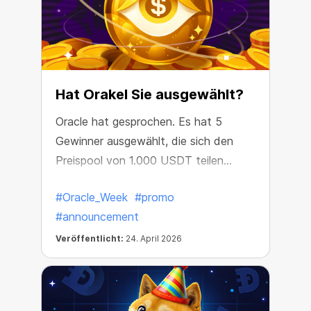
Hat Orakel Sie ausgewählt?
Oracle hat gesprochen. Es hat 5
Gewinner ausgewählt, die sich den
Preispool von 1.000 USDT teilen
werden.
#Oracle_Week
#promo
#announcement
Veröffentlicht:
24. April 2026