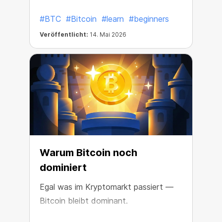
Bitcoin-Zyklen liegen.
#BTC
#Bitcoin
#learn
#beginners
Veröffentlicht:
14. Mai 2026
Warum Bitcoin noch
dominiert
Egal was im Kryptomarkt passiert —
Bitcoin bleibt dominant.