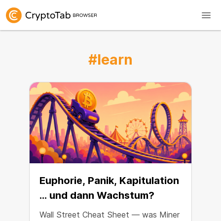
#learn
Euphorie, Panik, Kapitulation
… und dann Wachstum?
Wall Street Cheat Sheet — was Miner