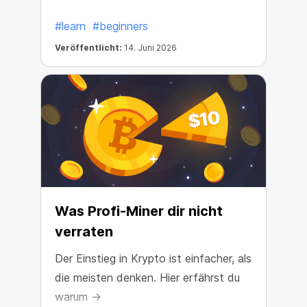
#learn
#beginners
Veröffentlicht:
14. Juni 2026
Was Profi-Miner dir nicht
verraten
Der Einstieg in Krypto ist einfacher, als
die meisten denken. Hier erfährst du
warum →