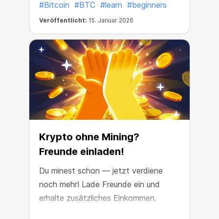
#Bitcoin
#BTC
#learn
#beginners
Veröffentlicht:
15. Januar 2026
Krypto ohne Mining?
Freunde einladen!
Du minest schon — jetzt verdiene
noch mehr! Lade Freunde ein und
erhalte zusätzliches Einkommen.