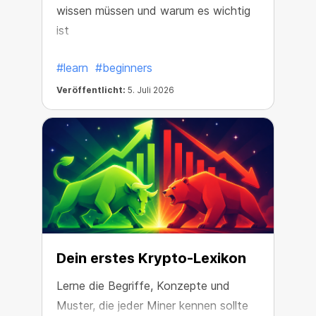
wissen müssen und warum es wichtig
ist
#learn
#beginners
Veröffentlicht:
5. Juli 2026
Dein erstes Krypto-Lexikon
Lerne die Begriffe, Konzepte und
Muster, die jeder Miner kennen sollte