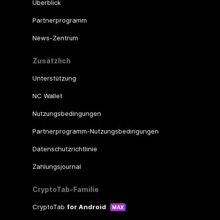
Überblick
Partnerprogramm
News-Zentrum
Zusätzlich
Unterstützung
NC Wallet
Nutzungsbedingungen
Partnerprogramm-Nutzungsbedingungen
Datenschutzrichtlinie
Zahlungsjournal
CryptoTab-Familie
CryptoTab
for Android
MAX