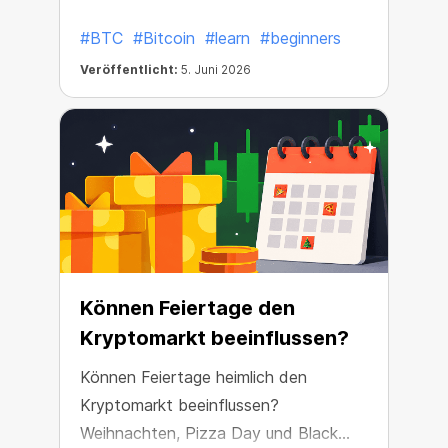
#BTC
#Bitcoin
#learn
#beginners
Veröffentlicht:
5. Juni 2026
Können Feiertage den
Kryptomarkt beeinflussen?
Können Feiertage heimlich den
Kryptomarkt beeinflussen?
Weihnachten, Pizza Day und Black