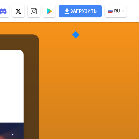
ЗАГРУЗИТЬ
RU