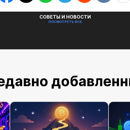
СОВЕТЫ И НОВОСТИ
ПОСМОТРЕТЬ ВСЕ
едавно добавлен