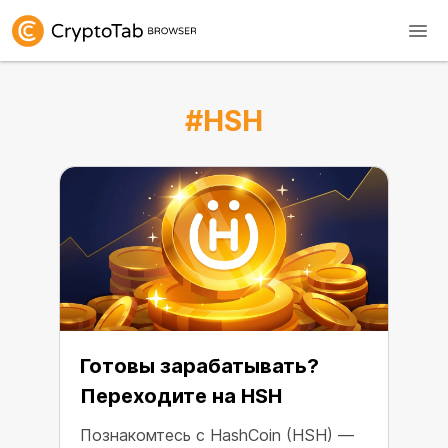
#HSH
Готовы зарабатывать?
Переходите на HSH
Познакомтесь с HashCoin (HSH) —