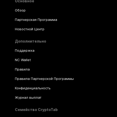
Основное
Обзор
Партнерская Программа
Новостной Центр
Дополнительно
Поддержка
NC Wallet
Правила
Правила Партнерской Программы
Конфиденциальность
Журнал выплат
Семейство CryptoTab