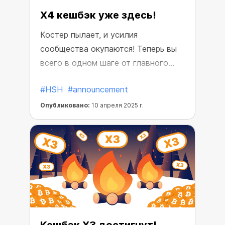
X4 кешбэк уже здесь!
Костер пылает, и усилия
сообщества окупаются! Теперь вы
всего в одном шаге от главного
вознаграждения — X5 кешбэка.
#HSH
#announcement
Опубликовано:
10 апреля 2025 г.