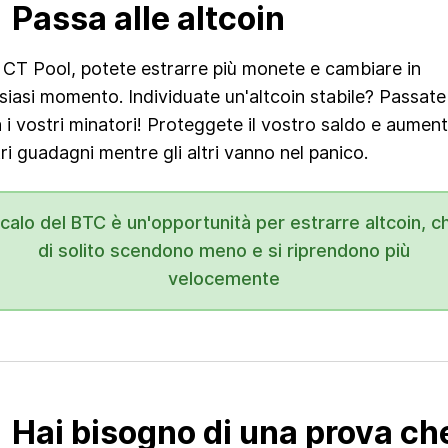
Passa alle altcoin
CT Pool, potete estrarre più monete e cambiare in
siasi momento. Individuate un'altcoin stabile? Passate
 i vostri minatori! Proteggete il vostro saldo e aument
ri guadagni mentre gli altri vanno nel panico.
l calo del BTC è un'opportunità per estrarre altcoin, c
di solito scendono meno e si riprendono più
velocemente
Hai bisogno di una prova ch