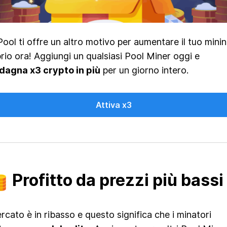
ool ti offre un altro motivo per aumentare il tuo mini
rio ora! Aggiungi un qualsiasi Pool Miner oggi e
dagna x3 crypto in più
per un giorno intero.
Attiva x3
Profitto da prezzi più bassi
ercato è in ribasso e questo significa che i minatori