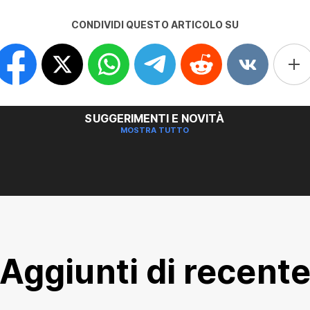
CONDIVIDI QUESTO ARTICOLO SU
SUGGERIMENTI E NOVITÀ
MOSTRA TUTTO
Aggiunti di recent