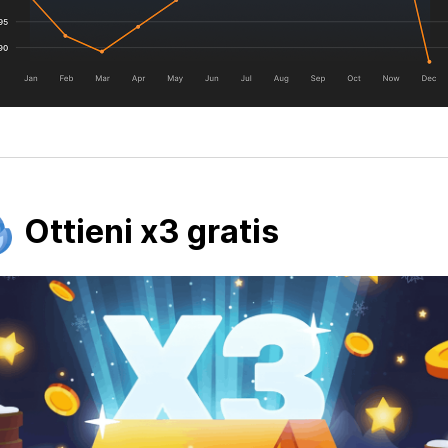
Ottieni x3 gratis