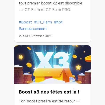
tout premier boost x2 est disponible
sur CT Farm et CT Farm PRO.
#Boost
#CT_Farm
#hot
#announcement
Publié :
27 février 2026
Boost x3 des fêtes est là !
Ton boost préféré est de retour —