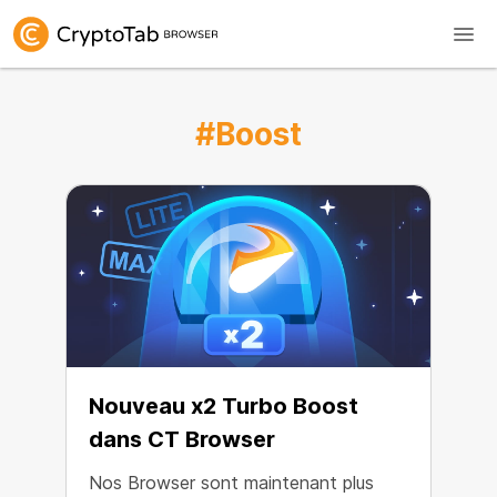
#Boost
Nouveau x2 Turbo Boost
dans CT Browser
Nos Browser sont maintenant plus