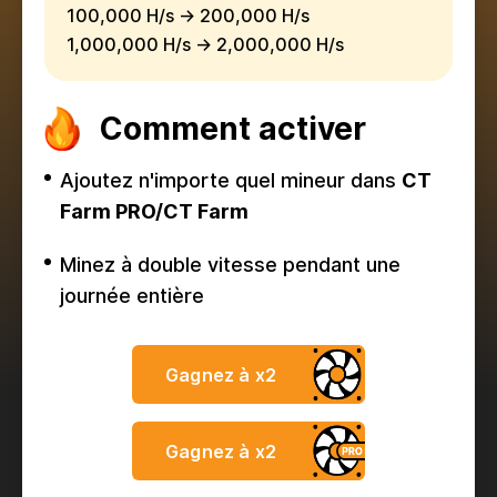
100,000 H/s → 200,000 H/s
1,000,000 H/s → 2,000,000 H/s
Comment activer
Ajoutez n'importe quel mineur dans
CT
Farm PRO/CT Farm
Minez à double vitesse pendant une
journée entière
Gagnez à x2
Gagnez à x2