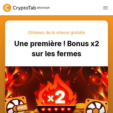
Obtenez de la vitesse gratuite
Une première ! Bonus x2
sur les fermes