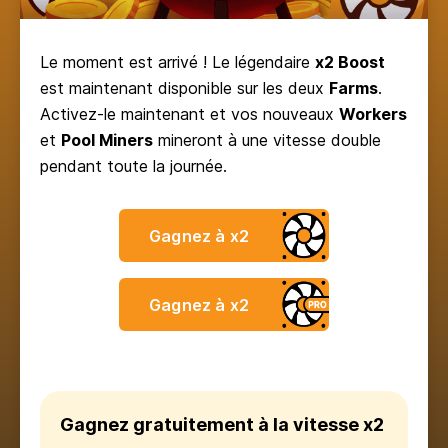
Le moment est arrivé ! Le légendaire
x2 Boost
est maintenant disponible sur les deux
Farms
.
Activez-le maintenant et vos nouveaux
Workers
et
Pool Miners
mineront à une vitesse double
pendant toute la journée.
Gagnez à x2
Gagnez à x2
Gagnez gratuitement à la vitesse x2