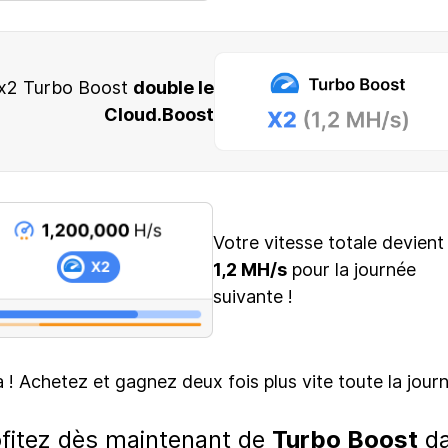
x2 Turbo Boost
double le
Cloud.Boost
Votre vitesse totale devient
1,2 MH/s
pour la journée
suivante !
à ! Achetez et gagnez deux fois plus vite toute la journ
fitez dès maintenant de
Turbo Boost
d