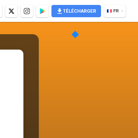
TÉLÉCHARGER
FR