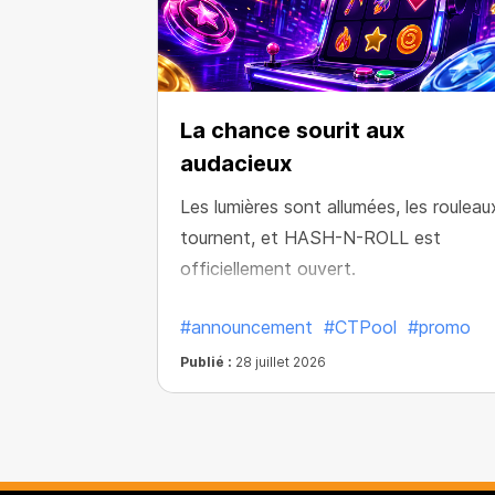
La chance sourit aux
audacieux
Les lumières sont allumées, les rouleau
tournent, et HASH-N-ROLL est
officiellement ouvert.
#announcement
#CTPool
#promo
Publié :
28 juillet 2026