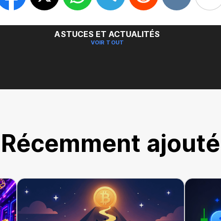
ASTUCES ET ACTUALITÉS
VOIR TOUT
Récemment ajouté