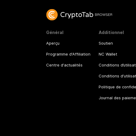
Général
Additionnel
Aperçu
Soutien
Programme d'Affiliation
NC Wallet
Centre d'actualités
Conditions d’utilisa
Conditions d'utilisa
Politique de confide
Journal des paieme