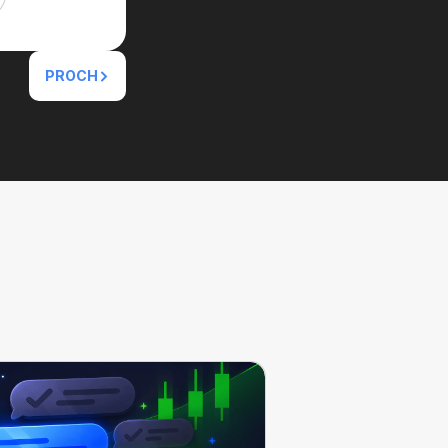
PROCH