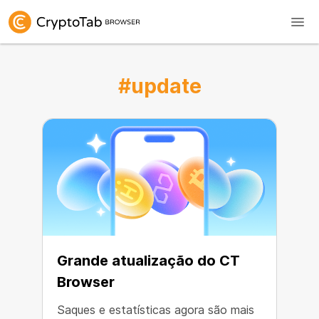
#update
Grande atualização do CT
Browser
Saques e estatísticas agora são mais