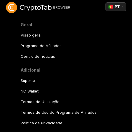
PT
Geral
Visão geral
Programa de Afiliados
Centro de notícias
Adicional
Suporte
NC Wallet
Termos de Utilização
Termos de Uso do Programa de Afiliados
Política de Privacidade