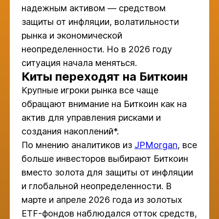
надежным активом — средством
защиты от инфляции, волатильности
рынка и экономической
неопределенности. Но в 2026 году
ситуация начала меняться.
Киты переходят на Биткоин
Крупные игроки рынка все чаще
обращают внимание на Биткоин как на
актив для управления рисками и
создания накоплений*.
По мнению аналитиков из
JPMorgan
, все
больше инвесторов выбирают Биткоин
вместо золота для защиты от инфляции
и глобальной неопределенности. В
марте и апреле 2026 года из золотых
ETF-фондов наблюдался отток средств,