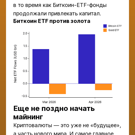
в то время как Биткоин-ETF-фонды
продолжали привлекать капитал.
Биткоин ETF против золота
Еще не поздно начать
майнинг
Криптовалюты — это уже не «будущее»,
а часть нового мира. И самое главное,