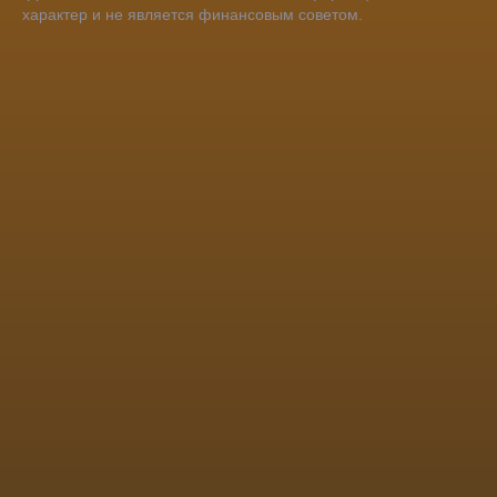
характер и не является финансовым советом.