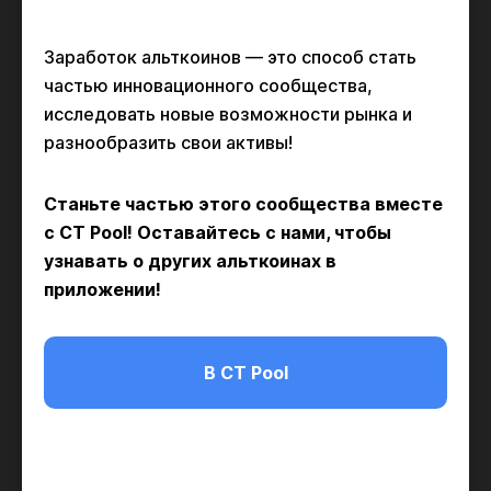
Заработок альткоинов — это способ стать
частью инновационного сообщества,
исследовать новые возможности рынка и
разнообразить свои активы!
Станьте частью этого сообщества вместе
с CT Pool! Оставайтесь с нами, чтобы
узнавать о других альткоинах в
приложении!
В CT Pool