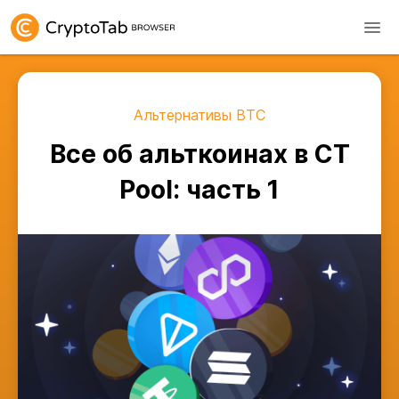
Альтернативы BTC
Все об альткоинах в CT
Pool: часть 1