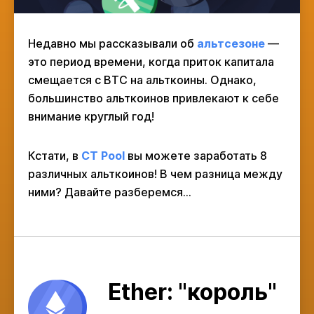
Недавно мы рассказывали об
альтсезоне
—
это период времени, когда приток капитала
смещается с BTC на альткоины. Однако,
большинство альткоинов привлекают к себе
внимание круглый год!
Кстати, в
CT Pool
вы можете заработать 8
различных альткоинов! В чем разница между
ними? Давайте разберемся...
Ether: "король"