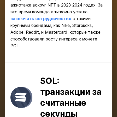
ажиотажа вокруг NFT в 2023-2024 годах. За
это время команда альткоина успела
заключить сотрудничество
с такими
крупными брендами, как Nike, Starbucks,
Adobe, Reddit, и Mastercard, которые также
способствовали росту интереса к монете
POL.
SOL:
транзакции за
считанные
секунды