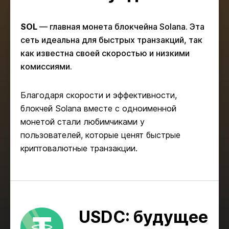
SOL
— главная монета блокчейна Solana. Эта
сеть идеальна для быстрых транзакций, так
как известна своей скоростью и низкими
комиссиями.
Благодаря скорости и эффективности,
блокчей Solana вместе с одноименной
монетой стали любимчиками у
пользователей, которые ценят быстрые
криптовалютные транзакции.
USDC: будущее