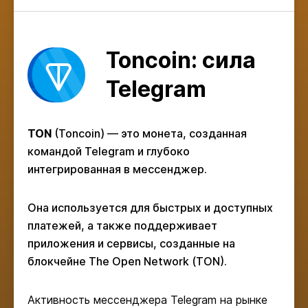
Toncoin: сила
Telegram
TON
(Toncoin) — это монета, созданная
командой Telegram и глубоко
интегрированная в мессенджер.
Она используется для быстрых и доступных
платежей, а также поддерживает
приложения и сервисы, созданные на
блокчейне The Open Network (TON).
Активность мессенджера Telegram на рынке