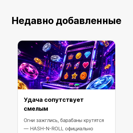
Недавно добавленные
Удача сопутствует
смелым
Огни зажглись, барабаны крутятся
— HASH-N-ROLL официально