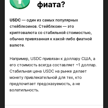
фиата?
USDC
— один из самых популярных
стейблкоинов. Стейблкоин — это
криптовалюта со стабильной стоимостью,
обычно привязанная к какой-либо фиатной
валюте.
Например, USDC привязан к доллару США, а
его стоимость всегда составляет ~1 доллар.
Стабильная цена USDC на рынке делает
монету привлекательной для тех, кто
предпочитает предсказуемость, а не
волатильность.