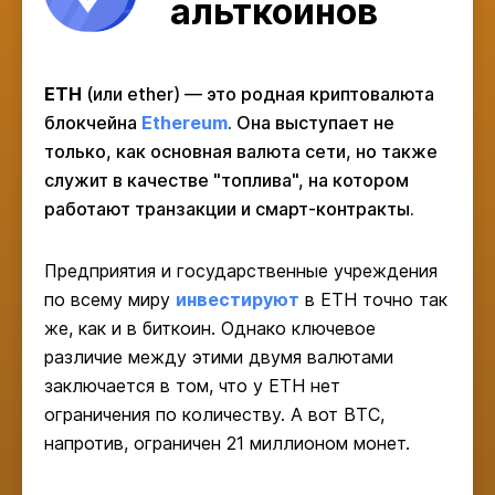
альткоинов
ETH
(или ether) — это родная криптовалюта
блокчейна
Ethereum
. Она выступает не
только, как основная валюта сети, но также
служит в качестве "топлива", на котором
работают транзакции и смарт-контракты.
Предприятия и государственные учреждения
по всему миру
инвестируют
в ETH точно так
же, как и в биткоин. Однако ключевое
различие между этими двумя валютами
заключается в том, что у ETH нет
ограничения по количеству. А вот BTC,
напротив, ограничен 21 миллионом монет.