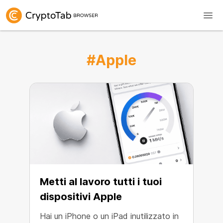
#Apple
Metti al lavoro tutti i tuoi
dispositivi Apple
Hai un iPhone o un iPad inutilizzato in