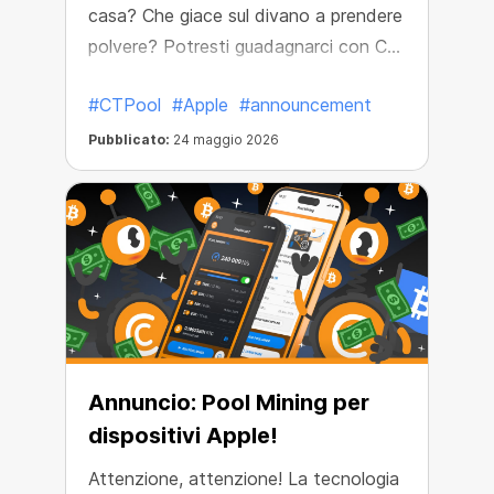
casa? Che giace sul divano a prendere
polvere? Potresti guadagnarci con CT
Pool!
#CTPool
#Apple
#announcement
Pubblicato:
24 maggio 2026
Annuncio: Pool Mining per
dispositivi Apple!
Attenzione, attenzione! La tecnologia