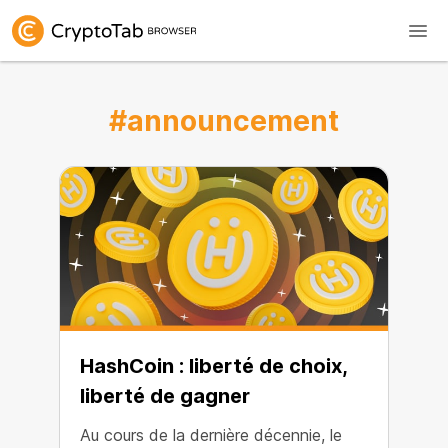
#announcement
HashCoin : liberté de choix,
liberté de gagner
Au cours de la dernière décennie, le