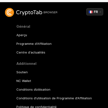
FR
Général
Aperçu
Programme d'Affiliation
Centre d'actualités
Additionnel
Soutien
NC Wallet
Conditions d’utilisation
Conditions d'utilisation de Programme d'Affiliation
Politique de confidentialité