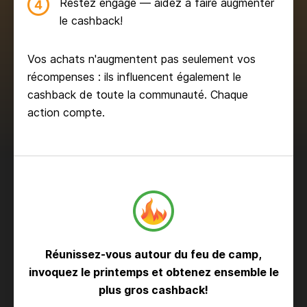
Restez engagé — aidez à faire augmenter
le cashback!
Vos achats n'augmentent pas seulement vos
récompenses : ils influencent également le
cashback de toute la communauté. Chaque
action compte.
Réunissez-vous autour du feu de camp,
invoquez le printemps et obtenez ensemble le
plus gros cashback!