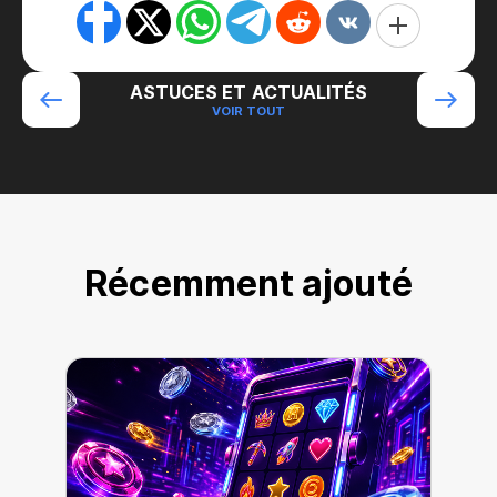
ASTUCES ET ACTUALITÉS
VOIR TOUT
Récemment ajouté