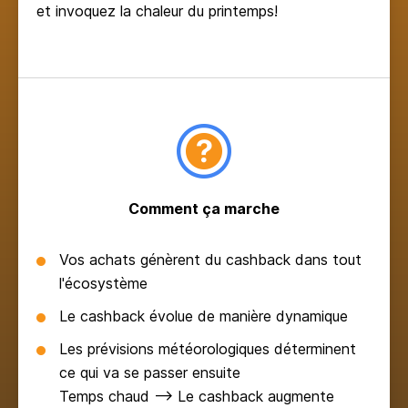
et invoquez la chaleur du printemps!
Comment ça marche
Vos achats génèrent du cashback dans tout
l'écosystème
Le cashback évolue de manière dynamique
Les prévisions météorologiques déterminent
ce qui va se passer ensuite
Temps chaud ⟶ Le cashback augmente