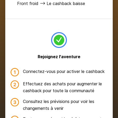
Front froid ⟶ Le cashback baisse
Rejoignez l'aventure
Connectez-vous pour activer le cashback
Effectuez des achats pour augmenter le
cashback pour toute la communauté
Consultez les prévisions pour voir les
changements à venir