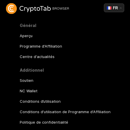
FR
Général
Aperçu
Programme d'Affiliation
Centre d'actualités
Additionnel
Soutien
NC Wallet
Conditions d’utilisation
Conditions d'utilisation de Programme d'Affiliation
Politique de confidentialité