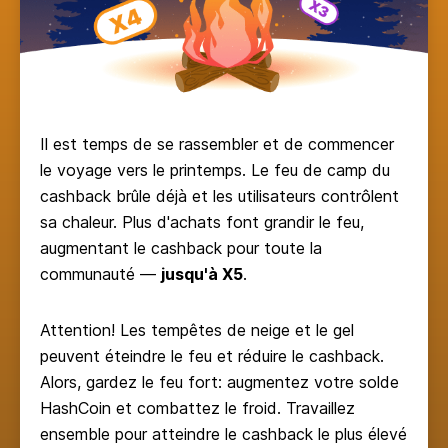
Il est temps de se rassembler et de commencer
le voyage vers le printemps. Le feu de camp du
cashback brûle déjà et les utilisateurs contrôlent
sa chaleur. Plus d'achats font grandir le feu,
augmentant le cashback pour toute la
communauté —
jusqu'à X5
.
Attention! Les tempêtes de neige et le gel
peuvent éteindre le feu et réduire le cashback.
Alors, gardez le feu fort: augmentez votre solde
HashCoin et combattez le froid. Travaillez
ensemble pour atteindre le cashback le plus élevé