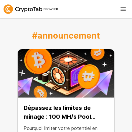
#announcement
Dépassez les limites de
minage : 100 MH/s Pool
Miner est là !
Pourquoi limiter votre potentiel en