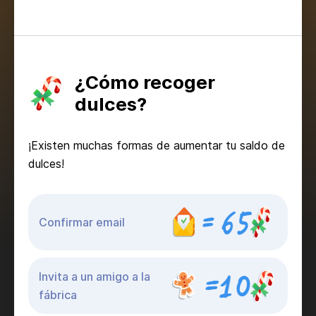
¿Cómo recoger
dulces?
¡Existen muchas formas de aumentar tu saldo de
dulces!
Confirmar email
Invita a un amigo a la
fábrica