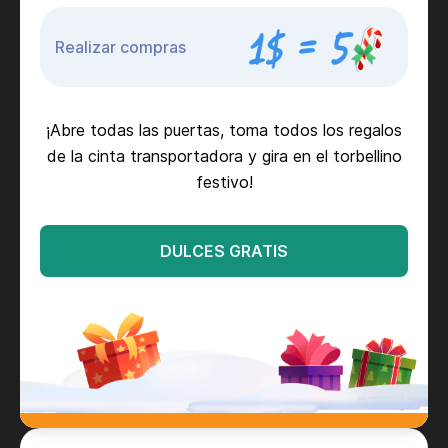
Realizar compras
¡Abre todas las puertas, toma todos los regalos
de la cinta transportadora y gira en el torbellino
festivo!
DULCES GRATIS