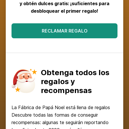
y obtén dulces gratis: ¡suficientes para
desbloquear el primer regalo!
RECLAMAR REGALO
Obtenga todos los
regalos y
recompensas
La Fábrica de Papá Noel está llena de regalos
Descubre todas las formas de conseguir
recompensas: algunas te seguirán reportando