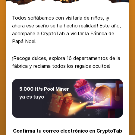
Todos soñábamos con visitarla de niños, ¡y
ahora ese sueño se ha hecho realidad! Este año,
acompañe a CryptoTab a visitar la Fábrica de
Papá Noel.
¡Recoge dulces, explora 16 departamentos de la
fábrica y reclama todos los regalos ocultos!
5.000 H/s Pool Miner
ya es tuyo
Confirma tu correo electrónico en CryptoTab