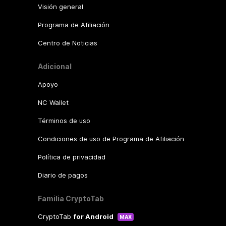
Visión general
Programa de Afiliación
Centro de Noticias
Adicional
Apoyo
NC Wallet
Términos de uso
Condiciones de uso de Programa de Afiliación
Política de privacidad
Diario de pagos
Familia CryptoTab
CryptoTab
for Android
MAX