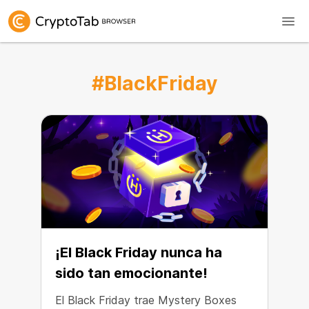
#BlackFriday
¡El Black Friday nunca ha
sido tan emocionante!
El Black Friday trae Mystery Boxes