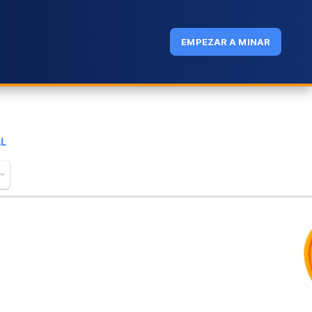
EMPEZAR A MINAR
AL