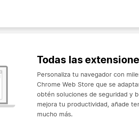
Todas las extension
Personaliza tu navegador con mile
Chrome Web Store que se adaptan
obtén soluciones de seguridad y 
mejora tu productividad, añade te
mucho más.