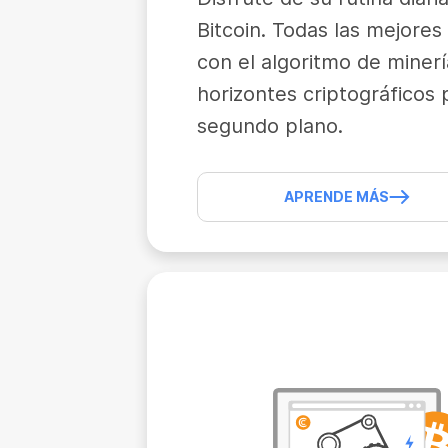
Bitcoin. Todas las mejore
con el algoritmo de miner
horizontes criptográficos 
segundo plano.
APRENDE MÁS