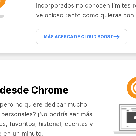
incorporados no conocen límites 
velocidad tanto como quieras con 
MÁS ACERCA DE CLOUD.BOOST
n desde Chrome
 pero no quiere dedicar mucho
 personales? ¡No podría ser más
es, favoritos, historial, cuentas y
 en un minuto!