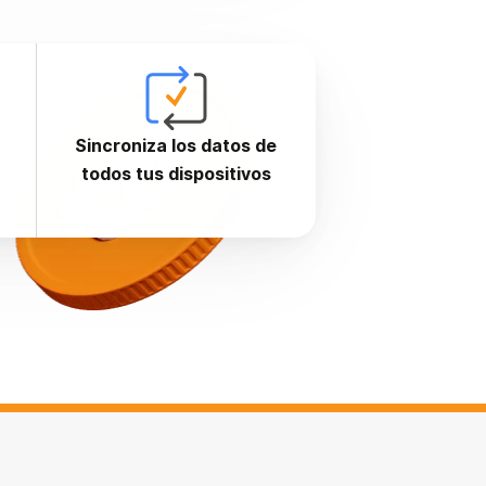
Sincroniza los datos de
todos tus dispositivos