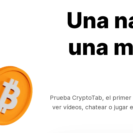
Una n
una m
Prueba CryptoTab, el primer 
ver vídeos, chatear o jugar 