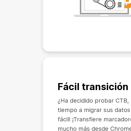
Fácil transició
¿Ha decidido probar CTB,
tiempo a migrar sus datos
fácil! ¡Transfiere marcador
mucho más desde Chrome