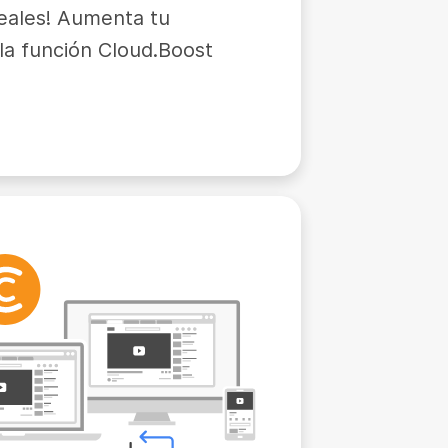
reales! Aumenta tu
la función Cloud.Boost