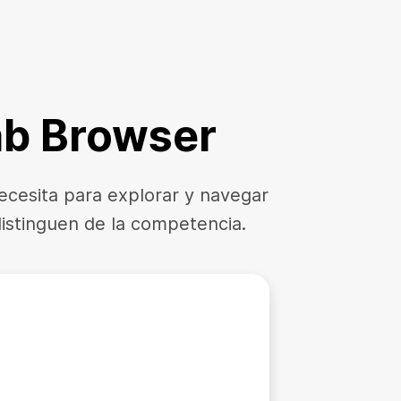
ab Browser
ecesita para explorar y navegar
distinguen de la competencia.