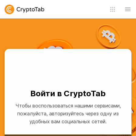
Войти в CryptoTab
Чтобы воспользоваться нашими сервисами,
пожалуйста, авторизуйтесь через одну из
удобных вам социальных сетей.