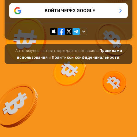
ВОЙТИ ЧЕРЕЗ GOOGLE
Авторизуясь вы подтверждаете согласие с
Правилами
использования
и
Политикой конфиденциальности
.