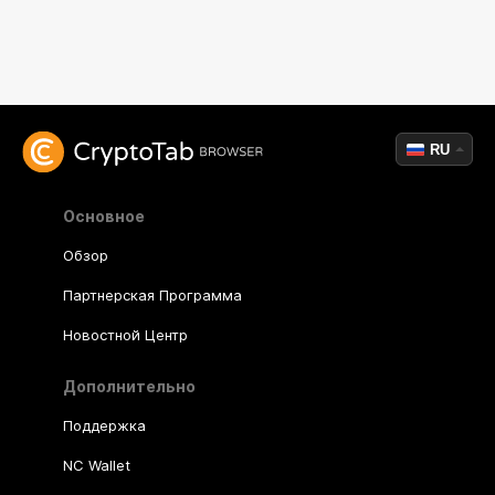
RU
Основное
Обзор
Партнерская Программа
Новостной Центр
Дополнительно
Поддержка
NC Wallet