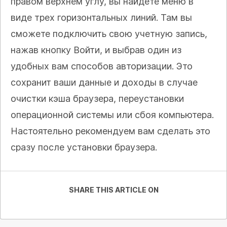
правом верхнем углу, вы найдете меню в
виде трех горизонтальных линий. Там вы
сможете подключить свою учетную запись,
нажав кнопку Войти, и выбрав один из
удобных вам способов авторизации. Это
сохранит ваши данные и доходы в случае
очистки кэша браузера, переустановки
операционной системы или сбоя компьютера.
Настоятельно рекомендуем вам сделать это
сразу после установки браузера.
SHARE THIS ARTICLE ON