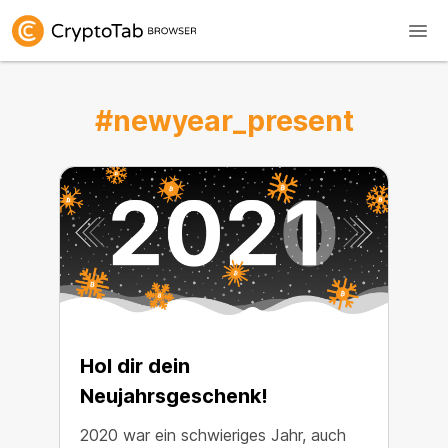
#newyear_present
Hol dir dein
Neujahrsgeschenk!
2020 war ein schwieriges Jahr, auch