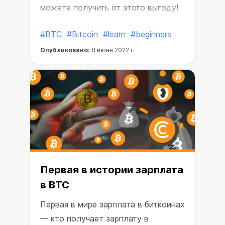
можете получить от этого выгоду!
#BTC
#Bitcoin
#learn
#beginners
Опубликовано:
8 июня 2022 г.
Первая в истории зарплата
в BTC
Первая в мире зарплата в биткоинах
— кто получает зарплату в