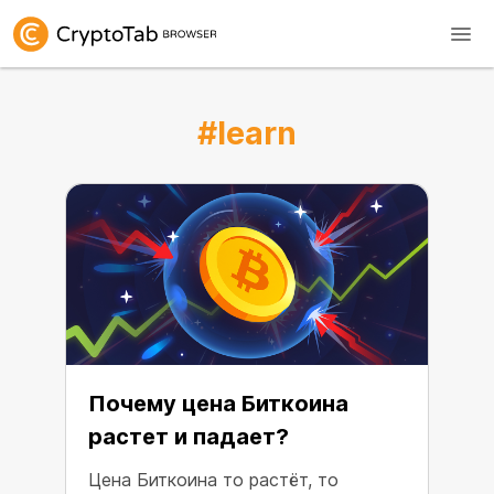
#learn
Почему цена Биткоина
растет и падает?
Цена Биткоина то растёт, то