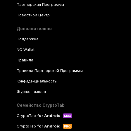
Партнерская Программа
Новостной Центр
Дополнительно
Поддержка
NC Wallet
Правила
Правила Партнерской Программы
Конфиденциальность
Журнал выплат
Семейство CryptoTab
CryptoTab
for Android
MAX
CryptoTab
for Android
PRO